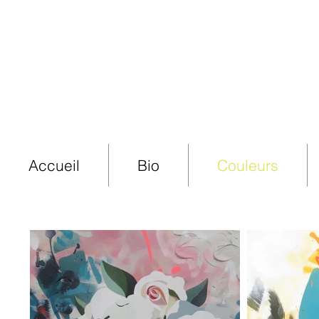
Accueil
Bio
Couleurs