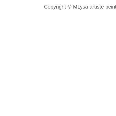
Copyright © MLysa artiste pein